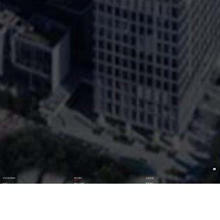
关于UED数码
理论著作
企业文化
ESG
资讯与活动
联系我们
加入我们