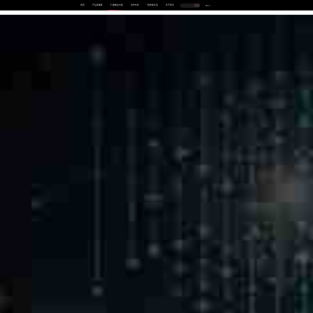
首页
产品及服务
行业解决方案
合作伙伴
投资者关系
关于我们
中
EN